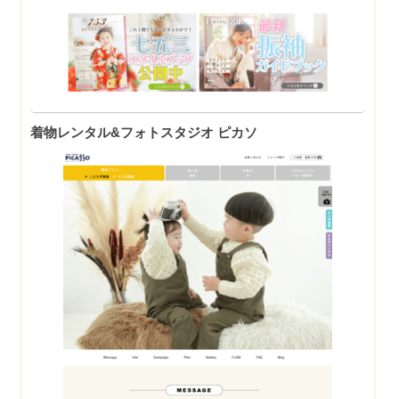
着物レンタル&フォトスタジオ ピカソ