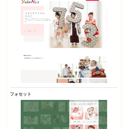
フォセット