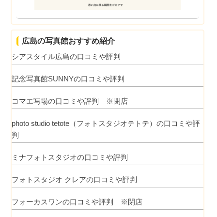
広島の写真館おすすめ紹介
シアスタイル広島の口コミや評判
記念写真館SUNNYの口コミや評判
コマエ写場の口コミや評判 ※閉店
photo studio tetote（フォトスタジオテトテ）の口コミや評
判
ミナフォトスタジオの口コミや評判
フォトスタジオ クレアの口コミや評判
フォーカスワンの口コミや評判 ※閉店