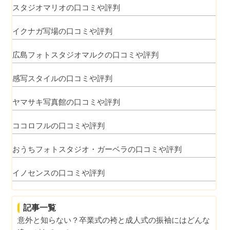
スタジオマリオの口コミや評判
イクナガ写場の口コミや評判
広島フォトスタジオマルクの口コミや評判
感写スタイルの口コミや評判
ヤマサキ写真館の口コミや評判
ココロフルの口コミや評判
おうちフォトスタジオ・ガーベラの口コミや評判
イノセンスの口コミや評判
記事一覧
意外と知らない？卒業式の袴と成人式の振袖にはどんな