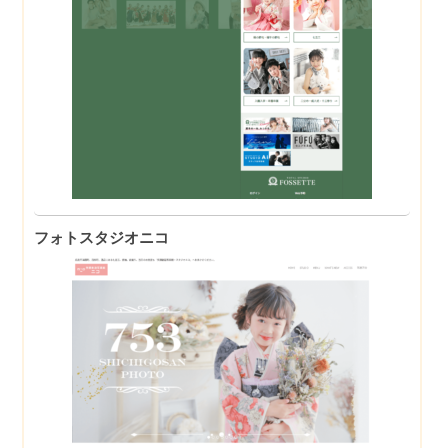
フォトスタジオニコ