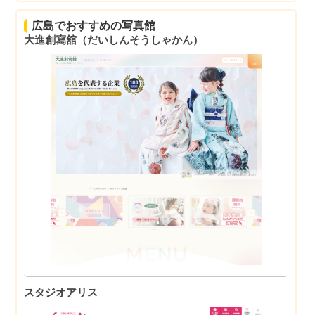
広島でおすすめの写真館
大進創寫舘（だいしんそうしゃかん）
スタジオアリス