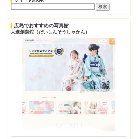
広島でおすすめの写真館
大進創寫舘（だいしんそうしゃかん）