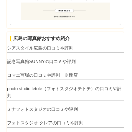
広島の写真館おすすめ紹介
シアスタイル広島の口コミや評判
記念写真館SUNNYの口コミや評判
コマエ写場の口コミや評判 ※閉店
photo studio tetote（フォトスタジオテトテ）の口コミや評
判
ミナフォトスタジオの口コミや評判
フォトスタジオ クレアの口コミや評判