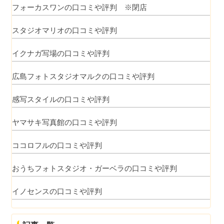
フォーカスワンの口コミや評判 ※閉店
スタジオマリオの口コミや評判
イクナガ写場の口コミや評判
広島フォトスタジオマルクの口コミや評判
感写スタイルの口コミや評判
ヤマサキ写真館の口コミや評判
ココロフルの口コミや評判
おうちフォトスタジオ・ガーベラの口コミや評判
イノセンスの口コミや評判