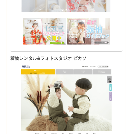
着物レンタル&フォトスタジオ ピカソ