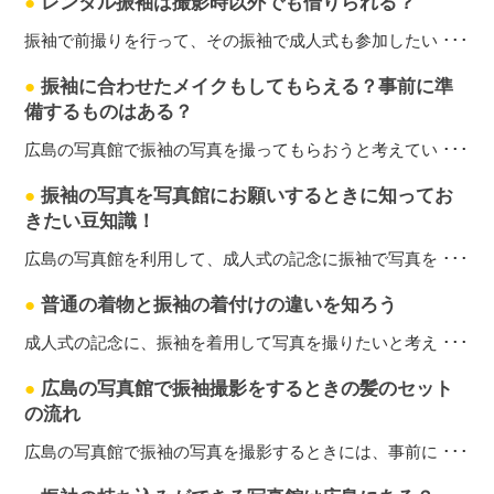
●
レンタル振袖は撮影時以外でも借りられる？
振袖で前撮りを行って、その振袖で成人式も参加したい ･･･
●
振袖に合わせたメイクもしてもらえる？事前に準
備するものはある？
広島の写真館で振袖の写真を撮ってもらおうと考えてい ･･･
●
振袖の写真を写真館にお願いするときに知ってお
きたい豆知識！
広島の写真館を利用して、成人式の記念に振袖で写真を ･･･
●
普通の着物と振袖の着付けの違いを知ろう
成人式の記念に、振袖を着用して写真を撮りたいと考え ･･･
●
広島の写真館で振袖撮影をするときの髪のセット
の流れ
広島の写真館で振袖の写真を撮影するときには、事前に ･･･