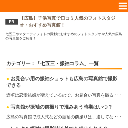
【広島】子供写真で口コミ人気のフォトスタジ
PR
オ・おすすめ写真館！
七五三やマタニティフォトの撮影におすすめのフォトスタジオや人気の広島
の写真館をご紹介！
カテゴリー：「七五三・振袖コラム」一覧
●
お見合い用の振袖ショットも広島の写真館で撮影
できる
近頃は恋愛結婚が増えているので、お見合い写真を撮る ･･･
●
写真館が振袖の前撮りで混みあう時期はいつ？
広島の写真館で成人式などの振袖の前撮りは、適してな ･･･