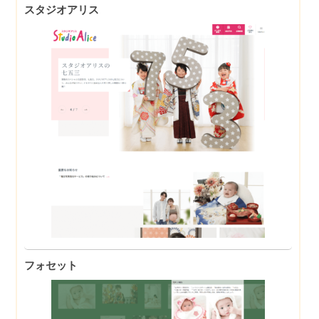
スタジオアリス
フォセット