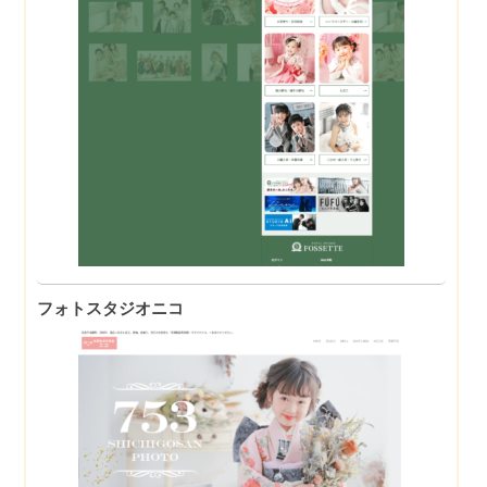
フォトスタジオニコ