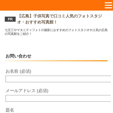
【広島】子供写真で口コミ人気のフォトスタジ
PR
オ・おすすめ写真館！
七五三やマタニティフォトの撮影におすすめのフォトスタジオや人気の広島
の写真館をご紹介！
お問い合わせ
お名前 (必須)
メールアドレス (必須)
題名