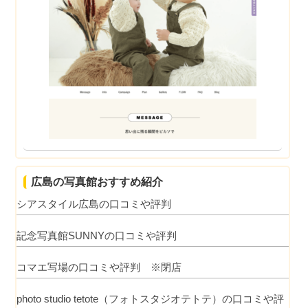
広島の写真館おすすめ紹介
シアスタイル広島の口コミや評判
記念写真館SUNNYの口コミや評判
コマエ写場の口コミや評判 ※閉店
photo studio tetote（フォトスタジオテトテ）の口コミや評