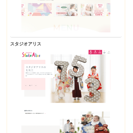
スタジオアリス