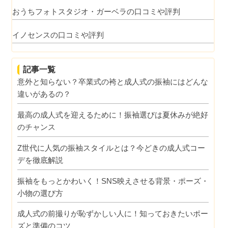
おうちフォトスタジオ・ガーベラの口コミや評判
イノセンスの口コミや評判
記事一覧
意外と知らない？卒業式の袴と成人式の振袖にはどんな
違いがあるの？
最高の成人式を迎えるために！振袖選びは夏休みが絶好
のチャンス
Z世代に人気の振袖スタイルとは？今どきの成人式コー
デを徹底解説
振袖をもっとかわいく！SNS映えさせる背景・ポーズ・
小物の選び方
成人式の前撮りが恥ずかしい人に！知っておきたいポー
ズと準備のコツ