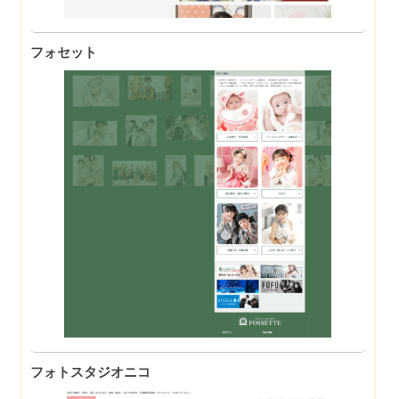
フォセット
フォトスタジオニコ