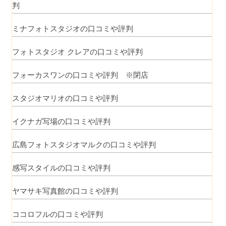
判
ミナフォトスタジオの口コミや評判
フォトスタジオ クレアの口コミや評判
フォーカスワンの口コミや評判 ※閉店
スタジオマリオの口コミや評判
イクナガ写場の口コミや評判
広島フォトスタジオマルクの口コミや評判
感写スタイルの口コミや評判
ヤマサキ写真館の口コミや評判
ココロフルの口コミや評判