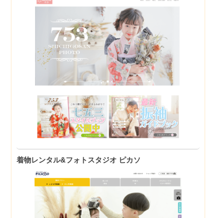
着物レンタル&フォトスタジオ ピカソ