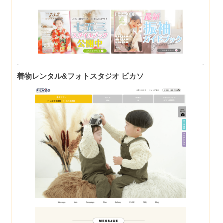
着物レンタル&フォトスタジオ ピカソ