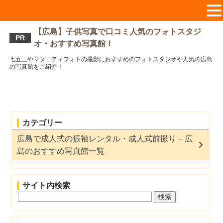
【広島】子供写真で口コミ人気のフォトスタジ
PR
オ・おすすめ写真館！
七五三やマタニティフォトの撮影におすすめのフォトスタジオや人気の広島
の写真館をご紹介！
カテゴリー
広島で成人式の振袖レンタル・成人式前撮り – 広
島のおすすめ写真館一覧
サイト内検索