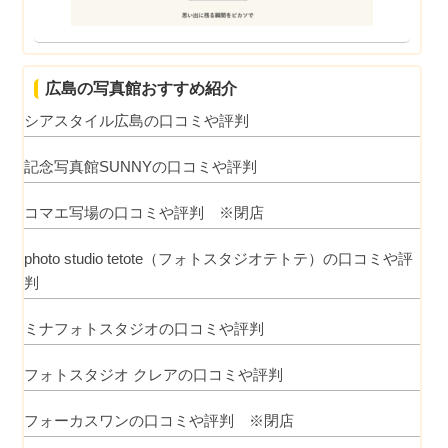
広島の写真館おすすめ紹介
シアスタイル広島の口コミや評判
記念写真館SUNNYの口コミや評判
コマエ写場の口コミや評判 ※閉店
photo studio tetote（フォトスタジオテトテ）の口コミや評
判
ミナフォトスタジオの口コミや評判
フォトスタジオ クレアの口コミや評判
フォーカスワンの口コミや評判 ※閉店