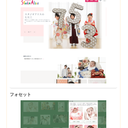
フォセット