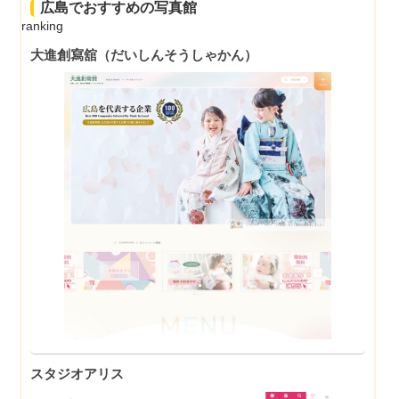
広島でおすすめの写真館
ranking
大進創寫舘（だいしんそうしゃかん）
スタジオアリス