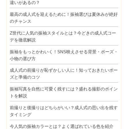
違いがあるの？
最高の成人式を迎えるために！振袖選びは夏休みが絶好
のチャンス
Z世代に人気の振袖スタイルとは？今どきの成人式コー
デを徹底解説
振袖をもっとかわいく！SNS映えさせる背景・ポーズ・
小物の選び方
成人式の前撮りが恥ずかしい人に！知っておきたいポー
ズと準備のコツ
振袖写真を自然に可愛く残すには？盛れる撮影のポイン
トを解説
前撮りと後撮りはどちらがいい？成人式の思い出を残す
タイミング
今人気の振袖カラーとは？よく選ばれている色を紹介