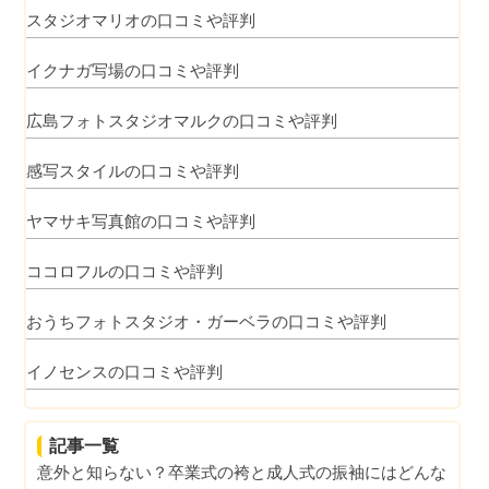
スタジオマリオの口コミや評判
イクナガ写場の口コミや評判
広島フォトスタジオマルクの口コミや評判
感写スタイルの口コミや評判
ヤマサキ写真館の口コミや評判
ココロフルの口コミや評判
おうちフォトスタジオ・ガーベラの口コミや評判
イノセンスの口コミや評判
記事一覧
意外と知らない？卒業式の袴と成人式の振袖にはどんな