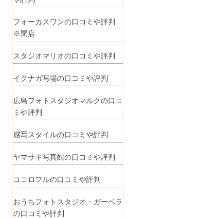
フォーカスワンの口コミや評判
※閉店
スタジオマリオの口コミや評判
イクナガ写場の口コミや評判
広島フォトスタジオマルクの口コ
ミや評判
感写スタイルの口コミや評判
ヤマサキ写真館の口コミや評判
ココロフルの口コミや評判
おうちフォトスタジオ・ガーベラ
の口コミや評判