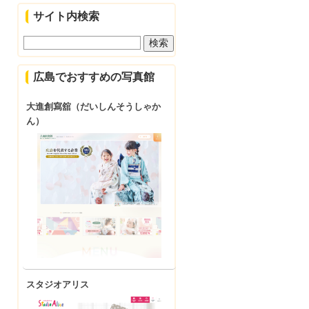
サイト内検索
広島でおすすめの写真館
大進創寫舘（だいしんそうしゃか
ん）
スタジオアリス