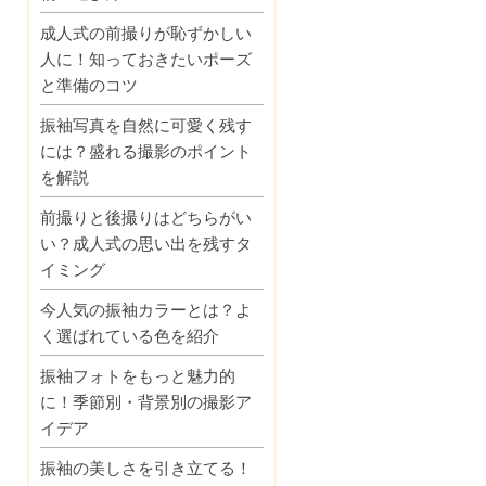
成人式の前撮りが恥ずかしい
人に！知っておきたいポーズ
と準備のコツ
振袖写真を自然に可愛く残す
には？盛れる撮影のポイント
を解説
前撮りと後撮りはどちらがい
い？成人式の思い出を残すタ
イミング
今人気の振袖カラーとは？よ
く選ばれている色を紹介
振袖フォトをもっと魅力的
に！季節別・背景別の撮影ア
イデア
振袖の美しさを引き立てる！