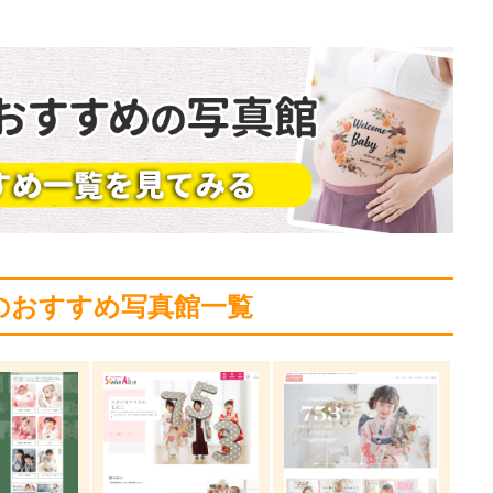
のおすすめ写真館一覧