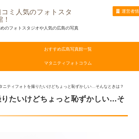
口コミ人気のフォトスタ
運営者
館！
すめのフォトスタジオや人気の広島の写真
おすすめ広島写真館一覧
マタニティフォトコラム
タニティフォトを撮りたいけどちょっと恥ずかしい…そんなときは？
撮りたいけどちょっと恥ずかしい…そ