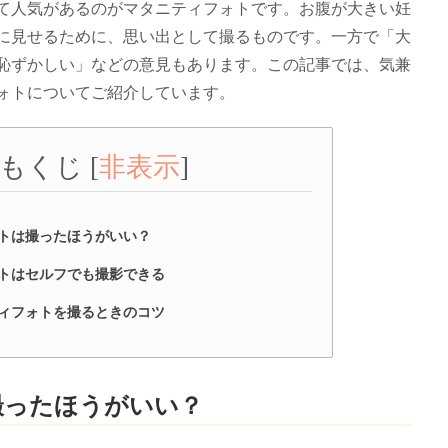
て人気があるのがマタニティフォトです。お腹が大きい妊
に見せるために、思い出として撮るものです。一方で「大
恥ずかしい」などの意見もあります。この記事では、気兼
ォトについてご紹介しています。
もくじ
[
非表示
]
トは撮ったほうがいい？
トはセルフでも撮影できる
ィフォトを撮るときのコツ
撮ったほうがいい？