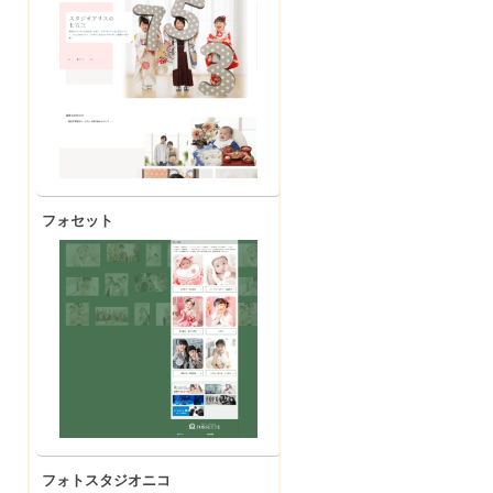
フォセット
フォトスタジオニコ