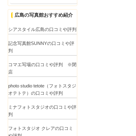
広島の写真館おすすめ紹介
シアスタイル広島の口コミや評判
記念写真館SUNNYの口コミや評
判
コマエ写場の口コミや評判 ※閉
店
photo studio tetote（フォトスタジ
オテトテ）の口コミや評判
ミナフォトスタジオの口コミや評
判
フォトスタジオ クレアの口コミ
や評判