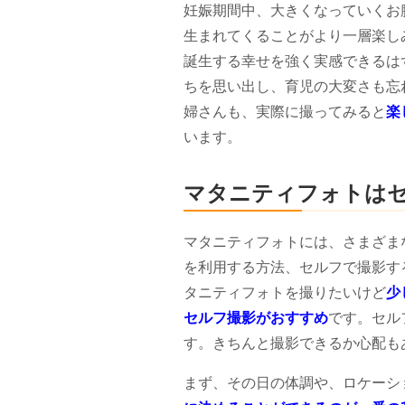
妊娠期間中、大きくなっていくお
生まれてくることがより一層楽し
誕生する幸せを強く実感できるは
ちを思い出し、育児の大変さも忘
婦さんも、実際に撮ってみると
楽
います。
マタニティフォトは
マタニティフォトには、さまざま
を利用する方法、セルフで撮影す
タニティフォトを撮りたいけど
少
セルフ撮影がおすすめ
です。セル
す。きちんと撮影できるか心配も
まず、その日の体調や、ロケーシ