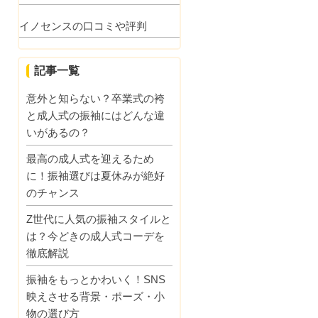
イノセンスの口コミや評判
記事一覧
意外と知らない？卒業式の袴
と成人式の振袖にはどんな違
いがあるの？
最高の成人式を迎えるため
に！振袖選びは夏休みが絶好
のチャンス
Z世代に人気の振袖スタイルと
は？今どきの成人式コーデを
徹底解説
振袖をもっとかわいく！SNS
映えさせる背景・ポーズ・小
物の選び方