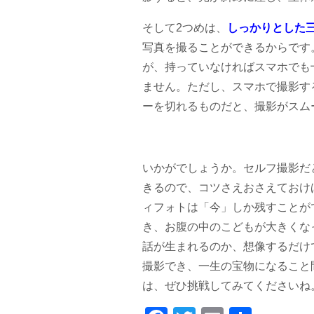
そして2つめは、
しっかりとした
写真を撮ることができるからです
が、持っていなければスマホでも
ません。ただし、スマホで撮影す
ーを切れるものだと、撮影がスム
いかがでしょうか。セルフ撮影だ
きるので、コツさえおさえておけ
ィフォトは「今」しか残すことが
き、お腹の中のこどもが大きくな
話が生まれるのか、想像するだけ
撮影でき、一生の宝物になること
は、ぜひ挑戦してみてくださいね