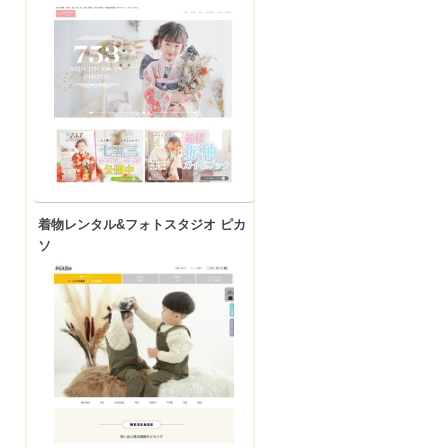
着物レンタル&フォトスタジオ ピカ
ソ