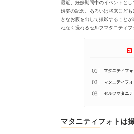
最近、妊娠期間中のイベントとし
婦姿の記念、あるいは将来こども
きなお腹を出して撮影することが
ねなく撮れるセルフマタニティフ
マタニティフォ
マタニティフォ
セルフマタニテ
マタニティフォトは