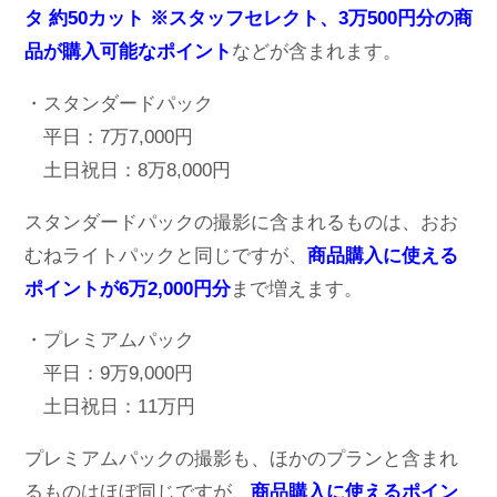
タ 約50カット ※スタッフセレクト、3万500円分の商
品が購入可能なポイント
などが含まれます。
・スタンダードパック
平日：7万7,000円
土日祝日：8万8,000円
スタンダードパックの撮影に含まれるものは、おお
むねライトパックと同じですが、
商品購入に使える
ポイントが6万2,000円分
まで増えます。
・プレミアムパック
平日：9万9,000円
土日祝日：11万円
プレミアムパックの撮影も、ほかのプランと含まれ
るものはほぼ同じですが、
商品購入に使えるポイン