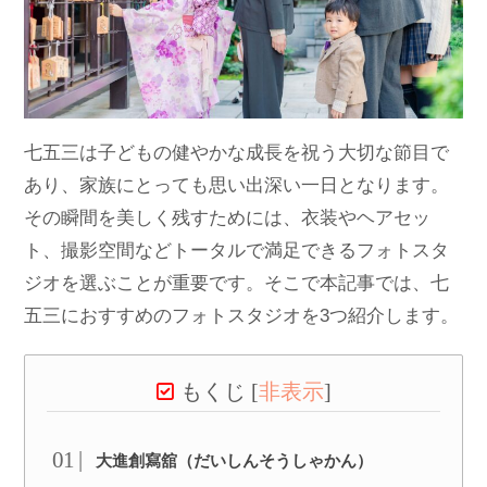
七五三は子どもの健やかな成長を祝う大切な節目で
あり、家族にとっても思い出深い一日となります。
その瞬間を美しく残すためには、衣装やヘアセッ
ト、撮影空間などトータルで満足できるフォトスタ
ジオを選ぶことが重要です。そこで本記事では、七
五三におすすめのフォトスタジオを3つ紹介します。
もくじ
[
非表示
]
大進創寫舘（だいしんそうしゃかん）