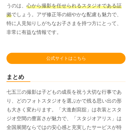
うのは、
心から撮影を任せられるスタジオである証
拠
でしょう。アザ修正等の細やかな配慮も魅力で、
特に人見知りしがちなお子さまを持つ方にとって、
非常に有益な情報です。
公式サイトはこちら
まとめ
七五三の撮影は子どもの成長を祝う大切な行事であ
り、どのフォトスタジオを選ぶかで残る思い出の形
も大きく変わります。「大進創寫舘」は衣装とスタ
ジオ空間の豊富さが魅力で、「スタジオアリス」は
全国展開ならではの安心感と充実したサービスが特