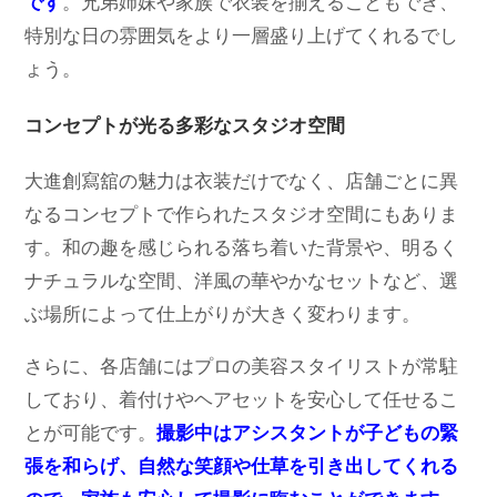
です
。兄弟姉妹や家族で衣装を揃えることもでき、
特別な日の雰囲気をより一層盛り上げてくれるでし
ょう。
コンセプトが光る多彩なスタジオ空間
大進創寫舘の魅力は衣装だけでなく、店舗ごとに異
なるコンセプトで作られたスタジオ空間にもありま
す。和の趣を感じられる落ち着いた背景や、明るく
ナチュラルな空間、洋風の華やかなセットなど、選
ぶ場所によって仕上がりが大きく変わります。
さらに、各店舗にはプロの美容スタイリストが常駐
しており、着付けやヘアセットを安心して任せるこ
とが可能です。
撮影中はアシスタントが子どもの緊
張を和らげ、自然な笑顔や仕草を引き出してくれる