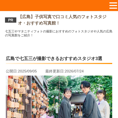
【広島】子供写真で口コミ人気のフォトスタジ
PR
オ・おすすめ写真館！
七五三やマタニティフォトの撮影におすすめのフォトスタジオや人気の広島
の写真館をご紹介！
広島で七五三が撮影できるおすすめスタジオ3選
公開日:2025/09/05 最終更新日:2026/07/24