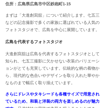
住所：広島県広島市中区鉄砲町1-15
まずは「大進創寫舘」について紹介します。七五三
などの記念撮影で多くの家族に選ばれている人気の
フォトスタジオで、広島を中心に展開しています。
広島を代表するフォトスタジオ
大進創寫舘は広島を代表するフォトスタジオとして
知られ、七五三撮影に欠かせない衣装のバリエーシ
ョンがとても充実しています。伝統的な柄の着物か
ら、現代的な色合いやデザインを取り入れた華やか
なものまで幅広く取り揃えています。
さらにドレスやタキシードも各種サイズで用意され
ているため、和装と洋装の両方を楽しめるのが魅力