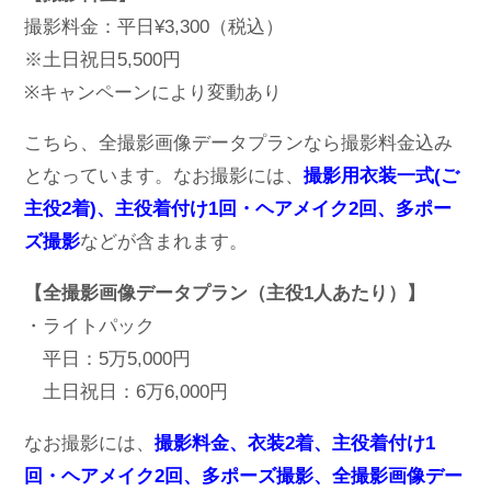
撮影料金：平日¥3,300（税込）
※土日祝日5,500円
※キャンペーンにより変動あり
こちら、全撮影画像データプランなら撮影料金込み
となっています。なお撮影には、
撮影用衣装一式(ご
主役2着)、主役着付け1回・ヘアメイク2回、多ポー
ズ撮影
などが含まれます。
【全撮影画像データプラン（主役1人あたり）】
・ライトパック
平日：5万5,000円
土日祝日：6万6,000円
なお撮影には、
撮影料金、衣装2着、主役着付け1
回・ヘアメイク2回、多ポーズ撮影、全撮影画像デー