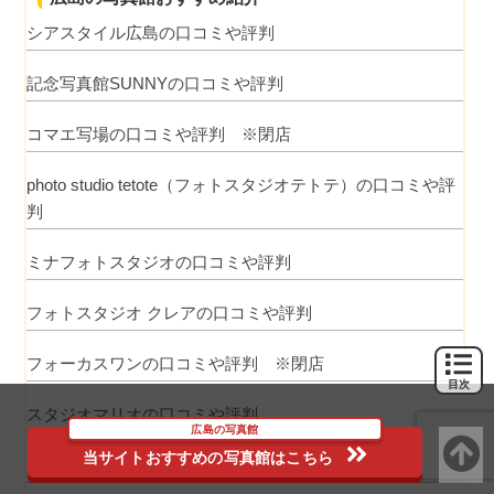
シアスタイル広島の口コミや評判
記念写真館SUNNYの口コミや評判
コマエ写場の口コミや評判 ※閉店
photo studio tetote（フォトスタジオテトテ）の口コミや評
判
ミナフォトスタジオの口コミや評判
フォトスタジオ クレアの口コミや評判
フォーカスワンの口コミや評判 ※閉店
目次
スタジオマリオの口コミや評判
広島の写真館
当サイトおすすめの写真館はこちら
イクナガ写場の口コミや評判