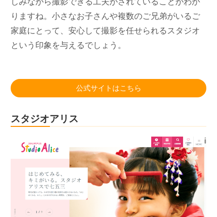
しみながら撮影できる工夫がされていることがわか
りますね。小さなお子さんや複数のご兄弟がいるご
家庭にとって、安心して撮影を任せられるスタジオ
という印象を与えるでしょう。
公式サイトはこちら
スタジオアリス