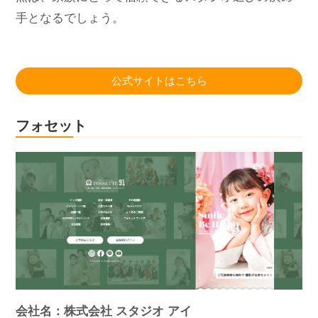
手となるでしょう。
公式サイトはこちら
フォセット
会社名：株式会社 スタジオ アイ