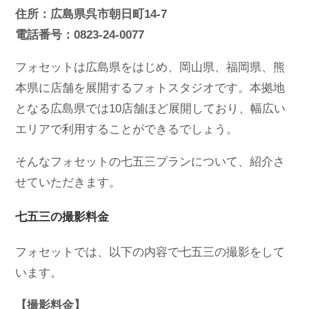
住所：広島県呉市朝日町14-7
電話番号：0823-24-0077
フォセットは広島県をはじめ、岡山県、福岡県、熊
本県に店舗を展開するフォトスタジオです。本拠地
となる広島県では10店舗ほど展開しており、幅広い
エリアで利用することができるでしょう。
そんなフォセットの七五三プランについて、紹介さ
せていただきます。
七五三の撮影料金
フォセットでは、以下の内容で七五三の撮影をして
います。
【撮影料金】