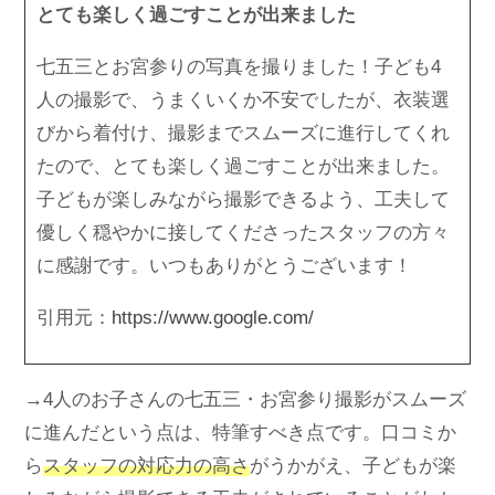
とても楽しく過ごすことが出来ました
七五三とお宮参りの写真を撮りました！子ども4
人の撮影で、うまくいくか不安でしたが、衣装選
びから着付け、撮影までスムーズに進行してくれ
たので、とても楽しく過ごすことが出来ました。
子どもが楽しみながら撮影できるよう、工夫して
優しく穏やかに接してくださったスタッフの方々
に感謝です。いつもありがとうございます！
引用元：
https://www.google.com/
→4人のお子さんの七五三・お宮参り撮影がスムーズ
に進んだという点は、特筆すべき点です。口コミか
ら
スタッフの対応力の高さ
がうかがえ、子どもが楽