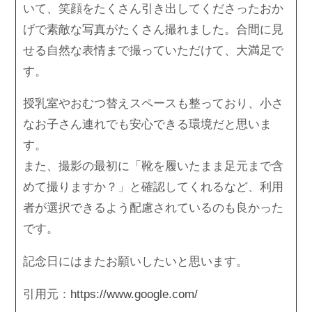
いて、笑顔をたくさん引き出してくださったおか
げで素敵な写真がたくさん撮れました。合間に見
せる自然な表情まで撮っていただけて、大満足で
す。
授乳室やおむつ替えスペースも整っており、小さ
なお子さん連れでも安心できる環境だと思いま
す。
また、撮影の最初に「靴を履いたまま足元まで含
めて撮りますか？」と確認してくれるなど、利用
者が選択できるよう配慮されているのも良かった
です。
記念日にはまたお願いしたいと思います。
引用元：
https://www.google.com/