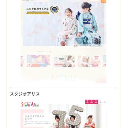
スタジオアリス