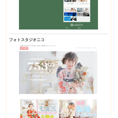
フォトスタジオニコ