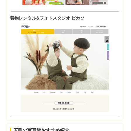
着物レンタル&フォトスタジオ ピカソ
広島の写真館おすすめ紹介