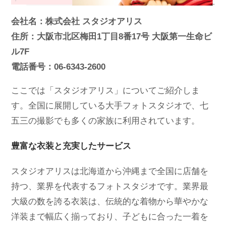
会社名：株式会社 スタジオアリス
住所：大阪市北区梅田1丁目8番17号 大阪第一生命ビ
ル7F
電話番号：06-6343-2600
ここでは「スタジオアリス」についてご紹介しま
す。全国に展開している大手フォトスタジオで、七
五三の撮影でも多くの家族に利用されています。
豊富な衣装と充実したサービス
スタジオアリスは北海道から沖縄まで全国に店舗を
持つ、業界を代表するフォトスタジオです。業界最
大級の数を誇る衣装は、伝統的な着物から華やかな
洋装まで幅広く揃っており、子どもに合った一着を