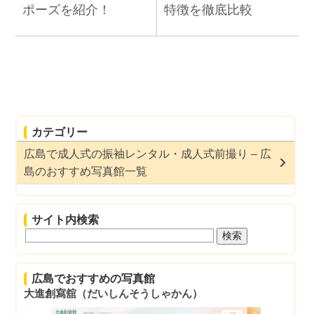
ポーズを紹介！
特徴を徹底比較
カテゴリー
広島で成人式の振袖レンタル・成人式前撮り – 広
島のおすすめ写真館一覧
サイト内検索
広島でおすすめの写真館
大進創寫舘（だいしんそうしゃかん）