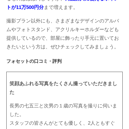
トが11万500円分
まで増えます。
撮影プラン以外にも、さまざまなデザインのアルバ
ムやフォトスタンド、アクリルキーホルダーなども
提供しているので、部屋に飾ったり手元に置いてお
きたいという方は、ぜひチェックしてみましょう。
フォセットの口コミ・評判
笑顔あふれる写真をたくさん撮っていただきまし
た
長男の七五三と次男の１歳の写真を撮りに伺いま
した。
スタッフの皆さんがとても優しく、2人ともすぐ