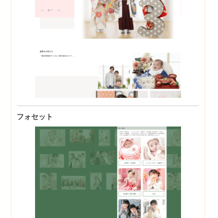
フォセット