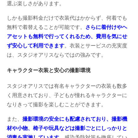
選ぶ楽しさがあります。
しかも撮影料金だけで衣装代はかからず、何着でも
無料で着替えることが可能です。
さらに着付けやヘ
アセットも無料で行ってくれるため、費用を気にせ
ず安心して利用できます
。衣装とサービスの充実度
は、スタジオアリスならではの強みです。
キャラクター衣装と安心の撮影環境
スタジオアリスでは有名キャラクターの衣装も数多
く用意されており、子どもが憧れるキャラクターに
なりきって撮影を楽しむことができます。
また、
撮影環境の安全にも配慮されており、撮影機
材や小物、椅子や玩具などは撮影ごとにしっかりと
消毒を実施しています
。感染予防対策を徹底してい