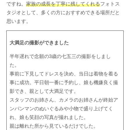
ですね。
家族の成長を丁寧に残してくれる
フォトス
タジオとして、多くの方におすすめできる場所だと
思います。
大満足の撮影ができました
半年遅れで念願の3歳の七五三の撮影をしまし
た。
事前に下見してドレスを決め、当日は着物を着る
事に成功。平日朝一番に予約し、娘も機嫌良く撮
影でき、親として大満足です。
スタッフのお姉さん、カメラのお姉さんが終始ア
ンパンマンのぬいぐるみや小物で盛り上げてく
れ、娘も笑顔の写真が撮れました。
親は離れた所から見ているだけでした。