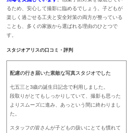
るため、安心して撮影に臨めるでしょう。子どもが
楽しく過ごせる工夫と安全対策の両方が整っている
ことも、多くの家族から選ばれる理由のひとつで
す。
スタジオアリスの口コミ・評判
配慮の行き届いた素敵な写真スタジオでした
七五三と3歳の誕生日記念で利用しました。
段取りがとてもしっかりしていて、撮影も思った
よりスムーズに進み、あっという間に終わりまし
た。
スタッフの皆さんが子どもの扱いにとても慣れて