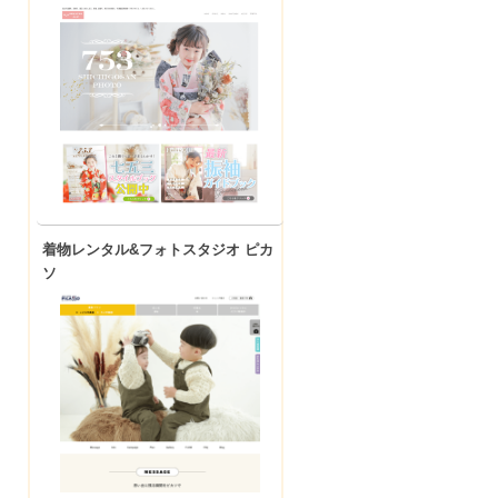
着物レンタル&フォトスタジオ ピカ
ソ