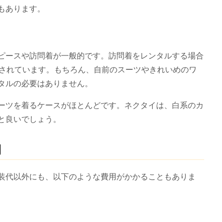
もあります。
ピースや訪問着が一般的です。訪問着をレンタルする場合
とされています。もちろん、自前のスーツやきれいめのワ
タルの必要はありません。
ーツを着るケースがほとんどです。ネクタイは、白系のカ
と良いでしょう。
用
装代以外にも、以下のような費用がかかることもありま