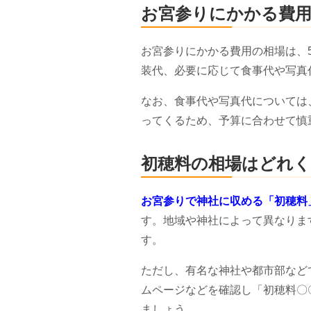
お宮参りにかかる費
お宮参りにかかる費用の相場は、
装代、必要に応じて食事代や写真
なお、食事代や写真代については
ってくるため、予算に合わせて慎
初穂料の相場はどれ
お宮参りで神社に収める「初穂料
す。地域や神社によって異なりますが
す。
ただし、有名な神社や都市部など
ムページなどを確認し「初穂料〇
ましょう。