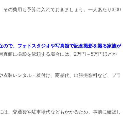
その費用も予算に入れておきましょう。一人あたり3,00
なので、フォトスタジオや写真館で記念撮影を撮る家族が
写真館に撮影を依頼する場合には、2万円～5万円ほどか
や衣装レンタル・着付け、商品代、出張撮影料など、プラ
には、交通費や駐車場代などもかかるため、事前に確認し