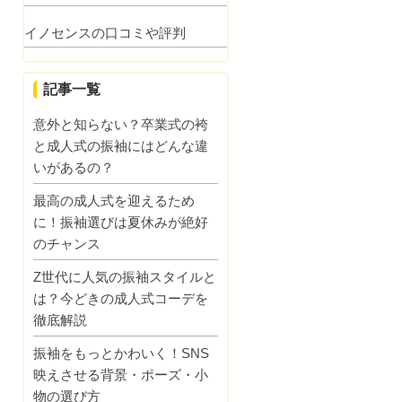
イノセンスの口コミや評判
記事一覧
意外と知らない？卒業式の袴
と成人式の振袖にはどんな違
いがあるの？
最高の成人式を迎えるため
に！振袖選びは夏休みが絶好
のチャンス
Z世代に人気の振袖スタイルと
は？今どきの成人式コーデを
徹底解説
振袖をもっとかわいく！SNS
映えさせる背景・ポーズ・小
物の選び方