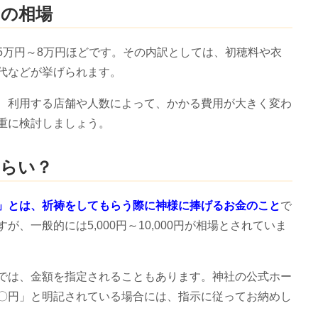
用の相場
5万円～8万円ほどです。その内訳としては、初穂料や衣
代などが挙げられます。
、利用する店舗や人数によって、かかる費用が大きく変わ
重に検討しましょう。
くらい？
」とは、祈祷をしてもらう際に神様に捧げるお金のこと
で
、一般的には5,000円～10,000円が相場とされていま
では、金額を指定されることもあります。神社の公式ホー
〇円」と明記されている場合には、指示に従ってお納めし