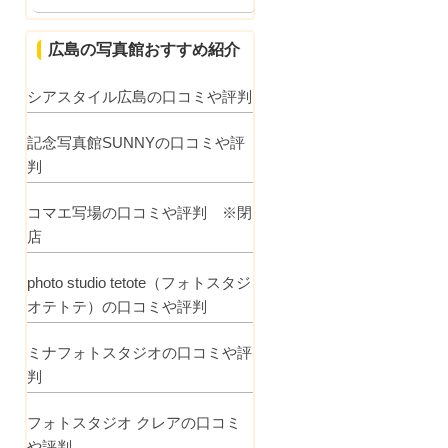
広島の写真館おすすめ紹介
シアスタイル広島の口コミや評判
記念写真館SUNNYの口コミや評
判
コマエ写場の口コミや評判 ※閉
店
photo studio tetote（フォトスタジ
オテトテ）の口コミや評判
ミナフォトスタジオの口コミや評
判
フォトスタジオ クレアの口コミ
や評判