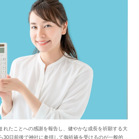
まれたことへの感謝を報告し、健やかな成長を祈願する大
ら30日前後で神社に参拝して御祈祷を受けるのが一般的