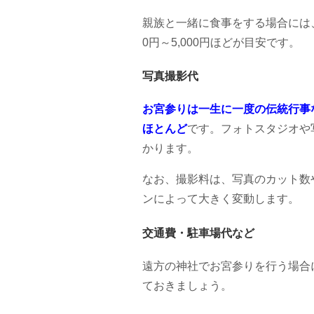
親族と一緒に食事をする場合には、
0円～5,000円ほどが目安です。
写真撮影代
お宮参りは一生に一度の伝統行事
ほとんど
です。フォトスタジオや
かります。
なお、撮影料は、写真のカット数
ンによって大きく変動します。
交通費・駐車場代など
遠方の神社でお宮参りを行う場合
ておきましょう。