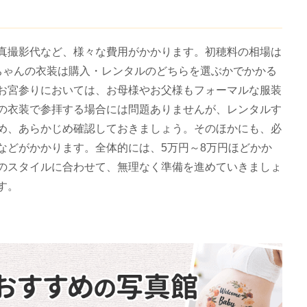
真撮影代など、様々な費用がかかります。初穂料の相場は
す。赤ちゃんの衣装は購入・レンタルのどちらを選ぶかでかかる
お宮参りにおいては、お母様やお父様もフォーマルな服装
の衣装で参拝する場合には問題ありませんが、レンタルす
め、あらかじめ確認しておきましょう。そのほかにも、必
などがかかります。全体的には、5万円～8万円ほどかか
のスタイルに合わせて、無理なく準備を進めていきましょ
す。