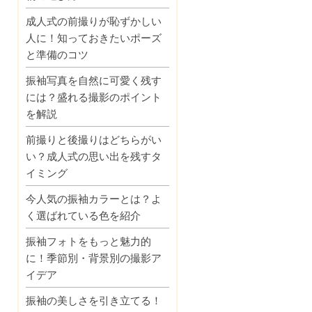
成人式の前撮りが恥ずかしい
人に！知っておきたいポーズ
と準備のコツ
振袖写真を自然に可愛く残す
には？盛れる撮影のポイント
を解説
前撮りと後撮りはどちらがい
い？成人式の思い出を残すタ
イミング
今人気の振袖カラーとは？よ
く選ばれている色を紹介
振袖フォトをもっと魅力的
に！季節別・背景別の撮影ア
イデア
振袖の美しさを引き立てる！