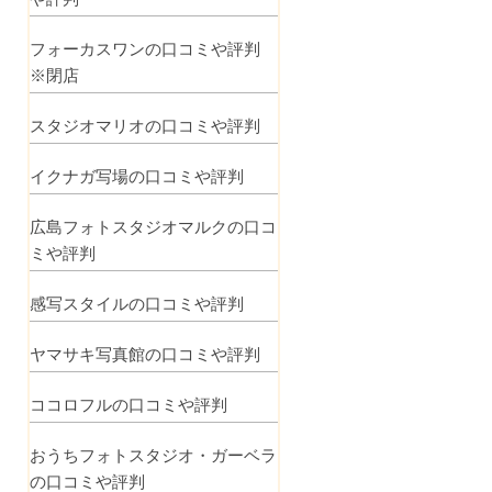
フォーカスワンの口コミや評判
※閉店
スタジオマリオの口コミや評判
イクナガ写場の口コミや評判
広島フォトスタジオマルクの口コ
ミや評判
感写スタイルの口コミや評判
ヤマサキ写真館の口コミや評判
ココロフルの口コミや評判
おうちフォトスタジオ・ガーベラ
の口コミや評判