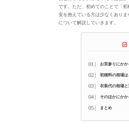
です。ただ、初めてのことで「初
安を抱えている方は少なくありま
について解説していきます。
お宮参りにかか
初穂料の相場は
衣装代の相場と
そのほかにかか
まとめ