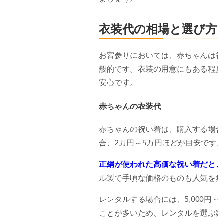
衣装代の相場と選び方
お宮参りにおいては、赤ちゃんは
般的です。衣装の用意にもある程
安心です。
赤ちゃんの衣装代
赤ちゃんの祝い着は、購入する場
合、2万円～5万円ほどが目安です
正絹が使われた高価な祝い着だと
ル製で手頃な価格のものも人気を
レンタルする場合には、5,000円
ことが多いため、レンタルを選ぶ