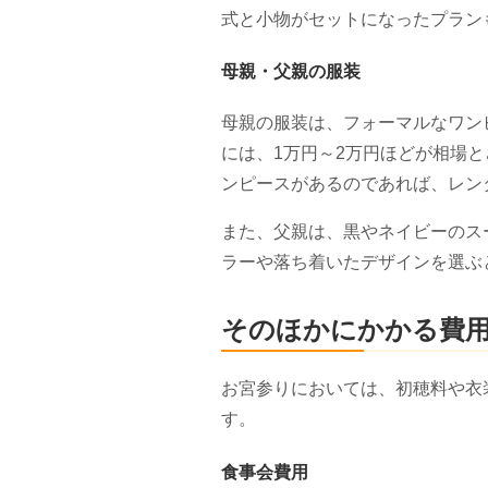
式と小物がセットになったプラン
母親・父親の服装
母親の服装は、フォーマルなワン
には、1万円～2万円ほどが相場
ンピースがあるのであれば、レン
また、父親は、黒やネイビーのス
ラーや落ち着いたデザインを選ぶ
そのほかにかかる費
お宮参りにおいては、初穂料や衣
す。
食事会費用