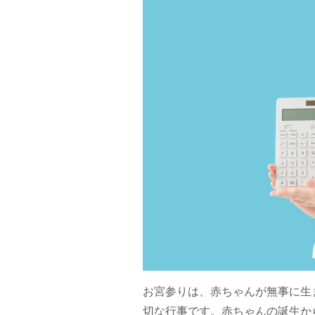
お宮参りは、赤ちゃんが無事に生
切な行事です。赤ちゃんの誕生か