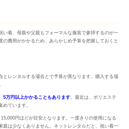
祝い着、母親や父親もフォーマルな服装で参拝するのが一
度の費用がかかるため、あらかじめ予算を把握しておくと
合とレンタルする場合とで予算が異なります。購入する場
。
、5万円以上かかることもあります
。最近は、ポリエステ
集めています。
～15,000円ほどが目安となります。一度きりの使用になる
家庭は少なくありません。ネットレンタルだと、祝い着一