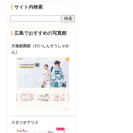
サイト内検索
広島でおすすめの写真館
大進創寫舘（だいしんそうしゃか
ん）
スタジオアリス