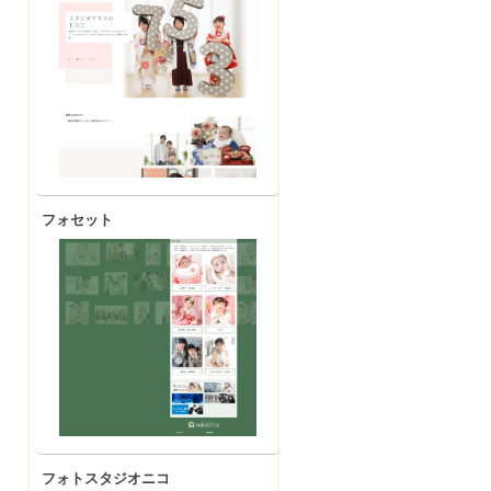
フォセット
フォトスタジオニコ