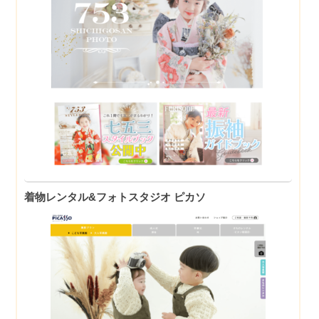
着物レンタル&フォトスタジオ ピカソ