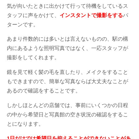
気が向いたときに出かけて行って待機をしているス
タッフに声をかけて、
インスタントで撮影をする
パ
ターンです。
あまり件数的には多いとは言えないものの、駅の構
内にあるような照明写真ではなく、一応スタッフが
撮影をしてくれます。
鏡を見て軽く髪の毛を直したり、メイクをすること
もできますので、簡単な写真ならば大丈夫なことが
あるので確認をすることです。
しかしほとんどの店舗では、事前にいくつかの日程
の中から希望日と写真館の空き状況の確認をするこ
とになります。
1日だけでは希望日を抑えることができないことがあ