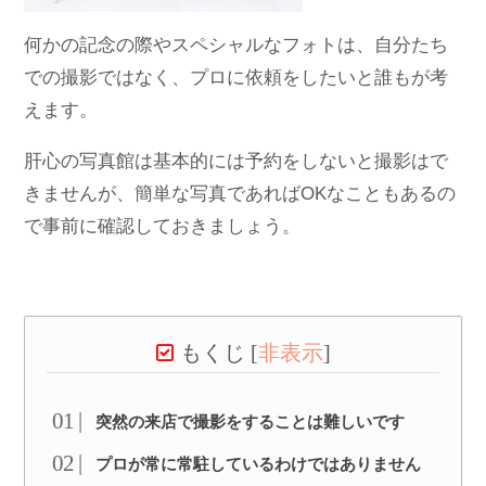
何かの記念の際やスペシャルなフォトは、自分たち
での撮影ではなく、プロに依頼をしたいと誰もが考
えます。
肝心の写真館は基本的には予約をしないと撮影はで
きませんが、簡単な写真であればOKなこともあるの
で事前に確認しておきましょう。
もくじ
[
非表示
]
突然の来店で撮影をすることは難しいです
プロが常に常駐しているわけではありません