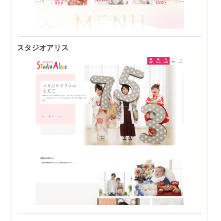
スタジオアリス