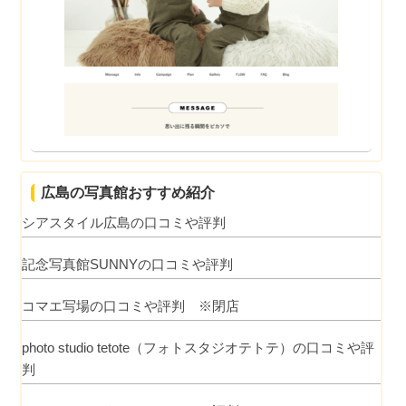
広島の写真館おすすめ紹介
シアスタイル広島の口コミや評判
記念写真館SUNNYの口コミや評判
コマエ写場の口コミや評判 ※閉店
photo studio tetote（フォトスタジオテトテ）の口コミや評
判