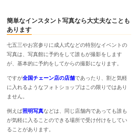
簡単なインスタント写真なら大丈夫なことも
あります
七五三やお宮参りに成人式などの特別なイベントの
写真は、写真館に予約をして誰もが撮影をします
が、基本的に予約をしてからの撮影になります。
ですが
全国チェーン店の店舗
であったり、割と気軽
に入れるようなフォトショップはこの限りではあり
ません。
例えば
照明写真
などは、同じ店舗内であっても誰も
が気軽に入ることのできる場所で受け付けをしてい
ることがあります。