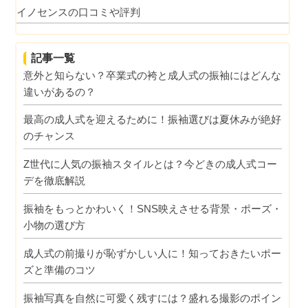
イノセンスの口コミや評判
記事一覧
意外と知らない？卒業式の袴と成人式の振袖にはどんな
違いがあるの？
最高の成人式を迎えるために！振袖選びは夏休みが絶好
のチャンス
Z世代に人気の振袖スタイルとは？今どきの成人式コー
デを徹底解説
振袖をもっとかわいく！SNS映えさせる背景・ポーズ・
小物の選び方
成人式の前撮りが恥ずかしい人に！知っておきたいポー
ズと準備のコツ
振袖写真を自然に可愛く残すには？盛れる撮影のポイン