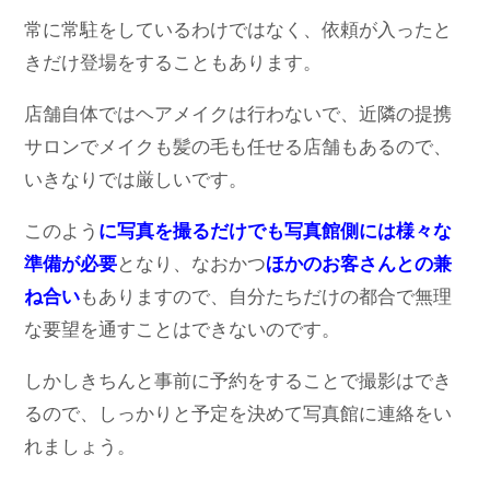
常に常駐をしているわけではなく、依頼が入ったと
きだけ登場をすることもあります。
店舗自体ではヘアメイクは行わないで、近隣の提携
サロンでメイクも髪の毛も任せる店舗もあるので、
いきなりでは厳しいです。
このよう
に写真を撮るだけでも写真館側には様々な
準備が必要
となり、なおかつ
ほかのお客さんとの兼
ね合い
もありますので、自分たちだけの都合で無理
な要望を通すことはできないのです。
しかしきちんと事前に予約をすることで撮影はでき
るので、しっかりと予定を決めて写真館に連絡をい
れましょう。