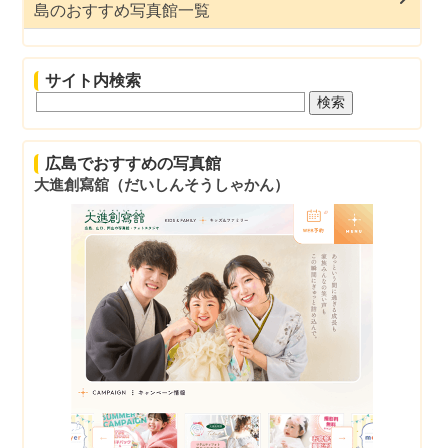
島のおすすめ写真館一覧
サイト内検索
広島でおすすめの写真館
大進創寫舘（だいしんそうしゃかん）