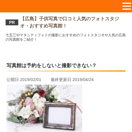
【広島】子供写真で口コミ人気のフォトスタジ
PR
オ・おすすめ写真館！
七五三やマタニティフォトの撮影におすすめのフォトスタジオや人気の広島
の写真館をご紹介！
写真館は予約をしないと撮影できない？
公開日:2019/02/01 最終更新日:2019/04/24