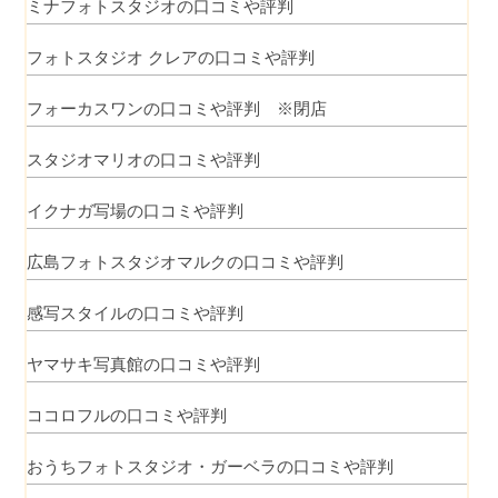
ミナフォトスタジオの口コミや評判
フォトスタジオ クレアの口コミや評判
フォーカスワンの口コミや評判 ※閉店
スタジオマリオの口コミや評判
イクナガ写場の口コミや評判
広島フォトスタジオマルクの口コミや評判
感写スタイルの口コミや評判
ヤマサキ写真館の口コミや評判
ココロフルの口コミや評判
おうちフォトスタジオ・ガーベラの口コミや評判