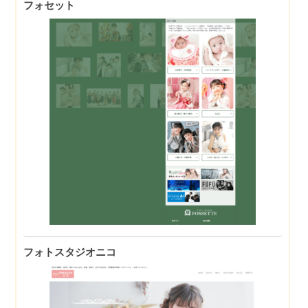
フォセット
フォトスタジオニコ