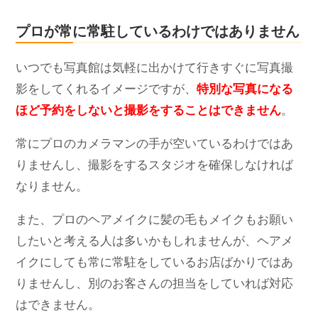
プロが常に常駐しているわけではありません
いつでも写真館は気軽に出かけて行きすぐに写真撮
影をしてくれるイメージですが、
特別な写真になる
ほど予約をしないと撮影をすることはできません
。
常にプロのカメラマンの手が空いているわけではあ
りませんし、撮影をするスタジオを確保しなければ
なりません。
また、プロのヘアメイクに髪の毛もメイクもお願い
したいと考える人は多いかもしれませんが、ヘアメ
イクにしても常に常駐をしているお店ばかりではあ
りませんし、別のお客さんの担当をしていれば対応
はできません。